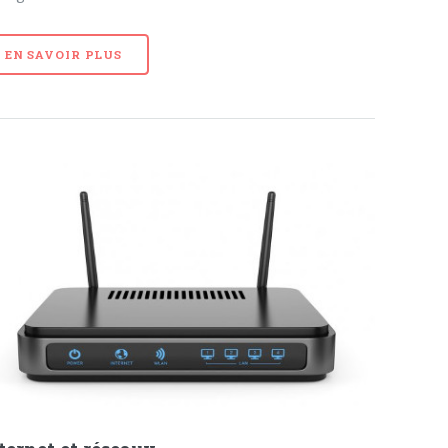
EN SAVOIR PLUS