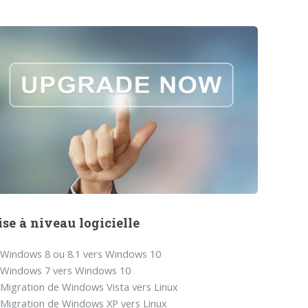
se à niveau logicielle
Windows 8 ou 8.1 vers Windows 10
Windows 7 vers Windows 10
Migration de Windows Vista vers Linux
Migration de Windows XP vers Linux