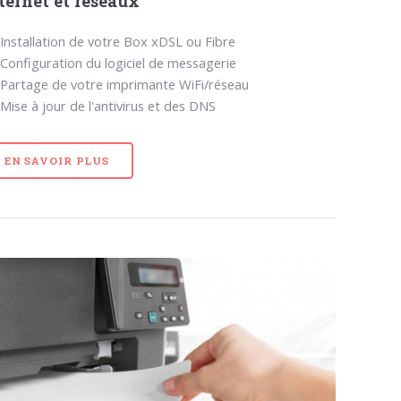
ternet et réseaux
Installation de votre Box xDSL ou Fibre
Configuration du logiciel de messagerie
Partage de votre imprimante WiFi/réseau
Mise à jour de l'antivirus et des DNS
EN SAVOIR PLUS