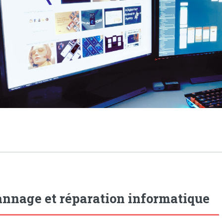
nnage et réparation informatique