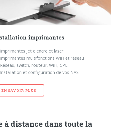
stallation imprimantes
Imprimantes jet d'encre et laser
Imprimantes multifonctions WiFi et réseau
Réseau, switch, routeur, WiFi, CPL
Installation et configuration de vos NAS
EN SAVOIR PLUS
à distance dans toute la