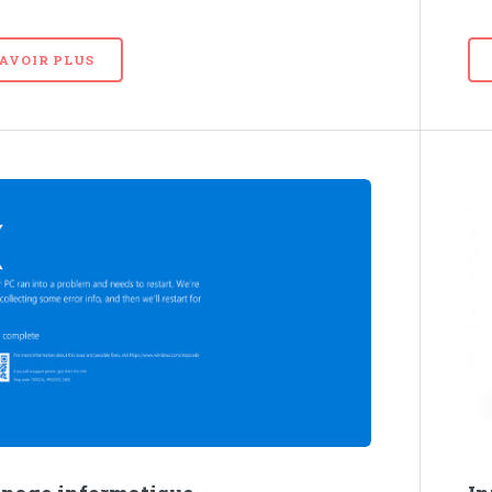
SAVOIR PLUS