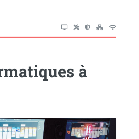
ormatiques à