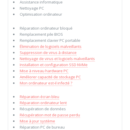
Assistance informatique
Nettoyage PC
Optimisation ordinateur
Réparation ordinateur bloqué
Remplacement pile BIOS
Remplacement clavier PC portable
Élimination de logiciels malveillants
Suppression de virus à distance
Nettoyage de virus et logiciels malveillants
Installation et configuration SSD NVMe
Mise à niveau hardware PC
Améliorer capacité de stockage PC
Mon ordinateur est-il infecté ?
Réparation écran bleu
Réparation ordinateur lent
Récupération de données
Récupération mot de passe perdu
Mise à jour système
Réparation PC de bureau