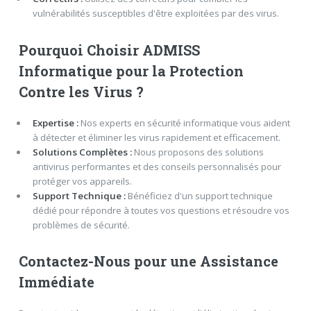
vulnérabilités susceptibles d'être exploitées par des virus.
Pourquoi Choisir ADMISS
Informatique pour la Protection
Contre les Virus ?
Expertise :
Nos experts en sécurité informatique vous aident
à détecter et éliminer les virus rapidement et efficacement.
Solutions Complètes :
Nous proposons des solutions
antivirus performantes et des conseils personnalisés pour
protéger vos appareils.
Support Technique :
Bénéficiez d'un support technique
dédié pour répondre à toutes vos questions et résoudre vos
problèmes de sécurité.
Contactez-Nous pour une Assistance
Immédiate