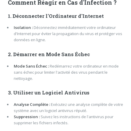
Comment Réagir en Cas d'Infection ?
1. Déconnecter l'Ordinateur d'Internet
Isolation :
Déconnectez immédiatement votre ordinateur
d'Internet pour éviter la propagation du virus et protéger vos
données en ligne.
2. Démarrer en Mode Sans Échec
Mode Sans Échec :
Redémarrez votre ordinateur en mode
sans échec pour limiter l'activité des virus pendant le
nettoyage.
3. Utiliser un Logiciel Antivirus
Analyse Complète :
Exécutez une analyse complète de votre
système avec un logiciel antivirus réputé.
Suppression :
Suivez les instructions de l'antivirus pour
supprimer les fichiers infectés.