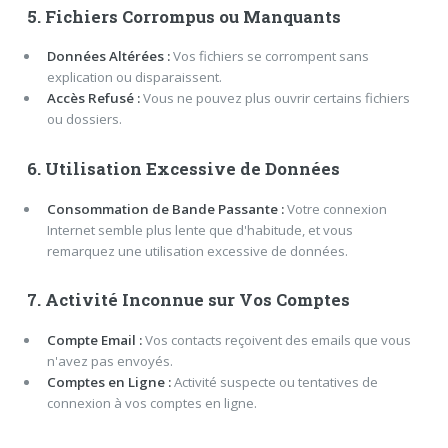
5. Fichiers Corrompus ou Manquants
Données Altérées :
Vos fichiers se corrompent sans
explication ou disparaissent.
Accès Refusé :
Vous ne pouvez plus ouvrir certains fichiers
ou dossiers.
6. Utilisation Excessive de Données
Consommation de Bande Passante :
Votre connexion
Internet semble plus lente que d'habitude, et vous
remarquez une utilisation excessive de données.
7. Activité Inconnue sur Vos Comptes
Compte Email :
Vos contacts reçoivent des emails que vous
n'avez pas envoyés.
Comptes en Ligne :
Activité suspecte ou tentatives de
connexion à vos comptes en ligne.