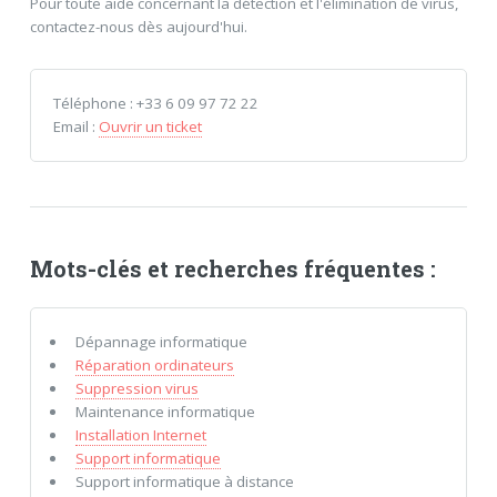
Pour toute aide concernant la détection et l'élimination de virus,
contactez-nous dès aujourd'hui.
Téléphone : +33 6 09 97 72 22
Email :
Ouvrir un ticket
Mots-clés et recherches fréquentes :
Dépannage informatique
Réparation ordinateurs
Suppression virus
Maintenance informatique
Installation Internet
Support informatique
Support informatique à distance