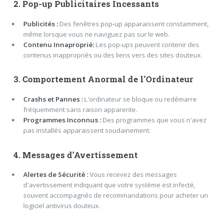
2. Pop-up Publicitaires Incessants
Publicités :
Des fenêtres pop-up apparaissent constamment,
même lorsque vous ne naviguez pas sur le web.
Contenu Innaproprié:
Les pop-ups peuvent contenir des
contenus inappropriés ou des liens vers des sites douteux.
3. Comportement Anormal de l'Ordinateur
Crashs et Pannes :
L'ordinateur se bloque ou redémarre
fréquemment sans raison apparente.
Programmes Inconnus :
Des programmes que vous n'avez
pas installés apparaissent soudainement.
4. Messages d'Avertissement
Alertes de Sécurité :
Vous recevez des messages
d'avertissement indiquant que votre système est infecté,
souvent accompagnés de recommandations pour acheter un
logiciel antivirus douteux.