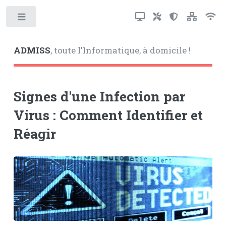
Toggle
ADMISS
, toute l'Informatique, à domicile !
Signes d'une Infection par
Virus : Comment Identifier et
Réagir