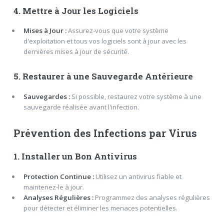
4. Mettre à Jour les Logiciels
Mises à Jour :
Assurez-vous que votre système
d'exploitation et tous vos logiciels sont à jour avec les
dernières mises à jour de sécurité.
5. Restaurer à une Sauvegarde Antérieure
Sauvegardes :
Si possible, restaurez votre système à une
sauvegarde réalisée avant l'infection.
Prévention des Infections par Virus
1. Installer un Bon Antivirus
Protection Continue :
Utilisez un antivirus fiable et
maintenez-le à jour.
Analyses Régulières :
Programmez des analyses régulières
pour détecter et éliminer les menaces potentielles.