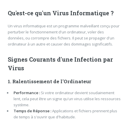
Qu'est-ce qu'un Virus Informatique ?
Un virus informatique est un programme malveillant conçu pour
perturber le fonctionnement d'un ordinateur, voler des
données, ou corrompre des fichiers. Il peut se propager d'un
ordinateur à un autre et causer des dommages significatifs.
Signes Courants d'une Infection par
Virus
1. Ralentissement de l'Ordinateur
Performance :
Si votre ordinateur devient soudainement
lent, cela peut être un signe qu'un virus utilise les ressources
système.
Temps de Réponse :
Applications et fichiers prennent plus
de temps à s'ouvrir que d'habitude.